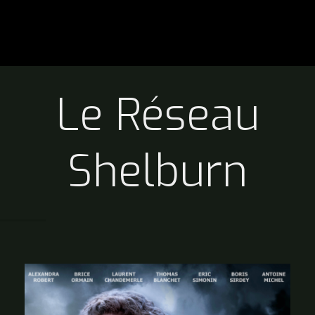
Le Réseau
Shelburn