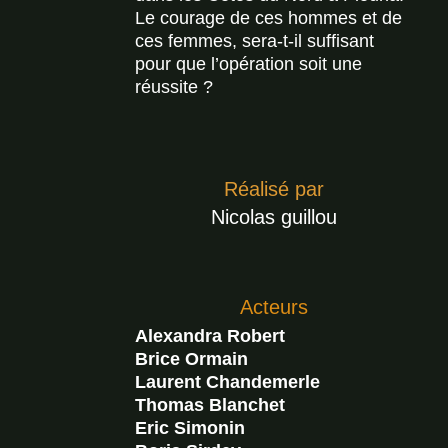
Le courage de ces hommes et de
ces femmes, sera-t-il suffisant
pour que l’opération soit une
réussite ?
Réalisé par
Nicolas guillou
Acteurs
Alexandra Robert
Brice Ormain
Laurent Chandemerle
Thomas Blanchet
Eric Simonin