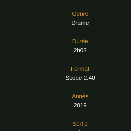
Genre
Drame
Durée
2h03
Format
Scope 2.40
Année
2019
Sortie