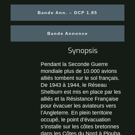
Bande Ann. – DCP 1.85
Bande Annonce
Synopsis
Pendant la Seconde Guerre
mondiale plus de 10.000 avions
alliés tombent sur le sol français.
De 1943 à 1944, le Réseau
Shelburn est mis en place par les
alliés et la Résistance Française
pour évacuer les aviateurs vers
l’Angleterre. En plein territoire
occupé, le point d’évacuation
s’installe sur les côtes bretonnes
dans les Côtes du Nord à Plouha.