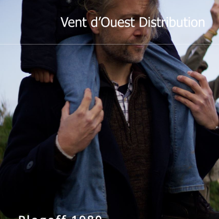
Nous sero