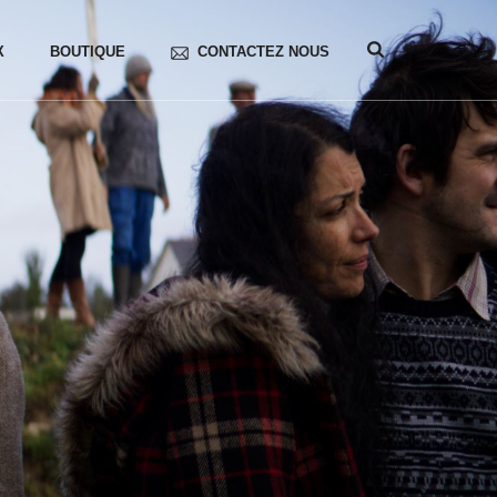
X
BOUTIQUE
CONTACTEZ NOUS