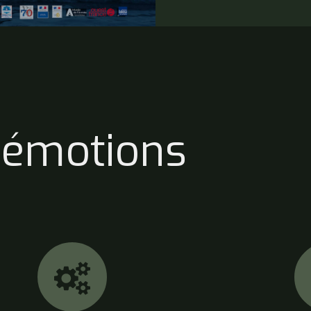
’émotions