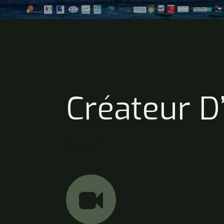
Créateur D