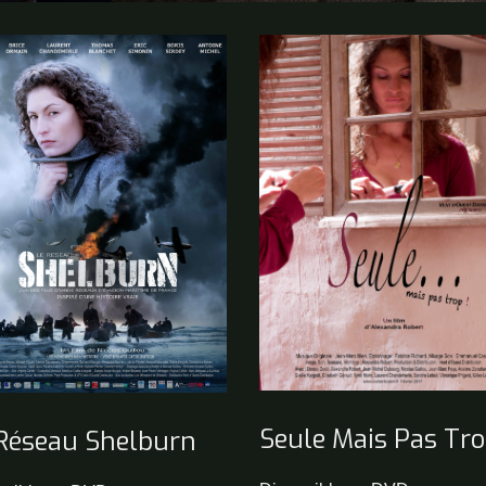
Seule Mais Pas Tro
Réseau Shelburn