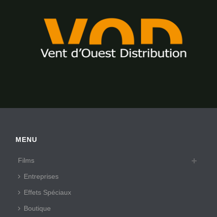
MENU
Films
Entreprises
Effets Spéciaux
Boutique